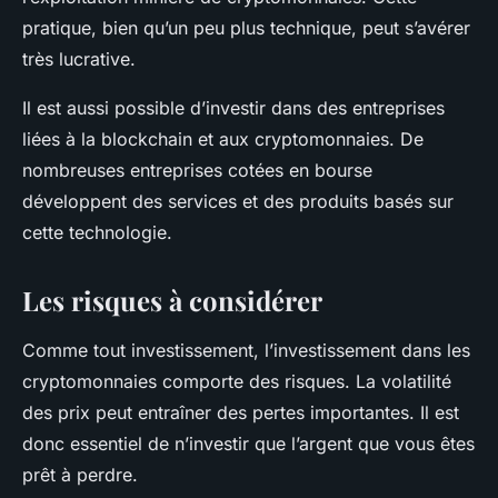
pratique, bien qu’un peu plus technique, peut s’avérer
très lucrative.
Il est aussi possible d’investir dans des entreprises
liées à la blockchain et aux cryptomonnaies. De
nombreuses entreprises cotées en bourse
développent des services et des produits basés sur
cette technologie.
Les risques à considérer
Comme tout investissement, l’investissement dans les
cryptomonnaies comporte des risques. La volatilité
des prix peut entraîner des pertes importantes. Il est
donc essentiel de n’investir que l’argent que vous êtes
prêt à perdre.