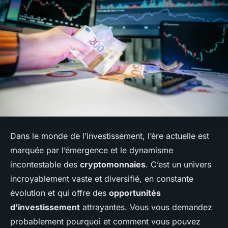
Dans le monde de l’investissement, l’ère actuelle est
marquée par l’émergence et le dynamisme
incontestable des
cryptomonnaies
. C’est un univers
incroyablement vaste et diversifié, en constante
évolution et qui offre des
opportunités
d’investissement
attrayantes. Vous vous demandez
probablement pourquoi et comment vous pouvez