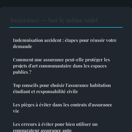
Assurance — Sur le même sujet
Indemnisation accident : étapes pour réussir votre
demande
Comment une assurance peut-elle protéger les
projets d'art communautaire dans les espaces
publics ?
Top conseils pour choisir l'assurance habitation
étudiant et responsabilité civile
Les pièges à éviter dans les contrats d'assurance
vie
Les erreurs à éviter pour bien utiliser un
comparateur assurance auto