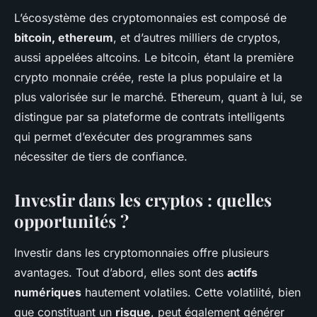
L’écosystème des cryptomonnaies est composé de
bitcoin, ethereum
, et d’autres milliers de cryptos,
aussi appelées altcoins. Le bitcoin, étant la première
crypto monnaie créée, reste la plus populaire et la
plus valorisée sur le marché. Ethereum, quant à lui, se
distingue par sa plateforme de contrats intelligents
qui permet d’exécuter des programmes sans
nécessiter de tiers de confiance.
Investir dans les cryptos : quelles
opportunités ?
Investir dans les cryptomonnaies offre plusieurs
avantages. Tout d’abord, elles sont des
actifs
numériques
hautement volatiles. Cette volatilité, bien
que constituant un
risque
, peut également générer