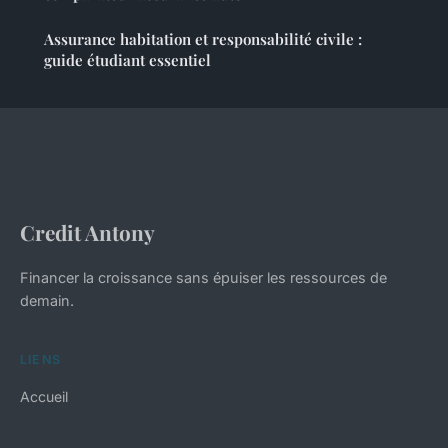
Assurance habitation et responsabilité civile :
guide étudiant essentiel
Credit Antony
Financer la croissance sans épuiser les ressources de
demain.
LIENS
Accueil