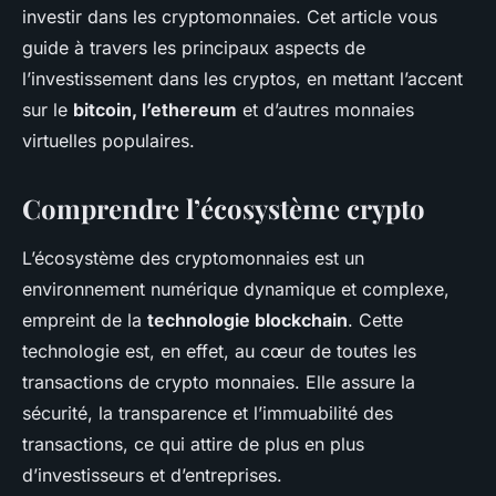
investir dans les cryptomonnaies. Cet article vous
guide à travers les principaux aspects de
l’investissement dans les cryptos, en mettant l’accent
sur le
bitcoin, l’ethereum
et d’autres monnaies
virtuelles populaires.
Comprendre l’écosystème crypto
L’écosystème des cryptomonnaies est un
environnement numérique dynamique et complexe,
empreint de la
technologie blockchain
. Cette
technologie est, en effet, au cœur de toutes les
transactions de crypto monnaies. Elle assure la
sécurité, la transparence et l’immuabilité des
transactions, ce qui attire de plus en plus
d’investisseurs et d’entreprises.