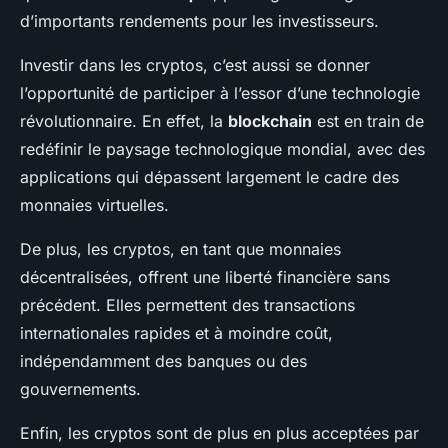
d’importants rendements pour les investisseurs.
Investir dans les cryptos, c’est aussi se donner
l’opportunité de participer à l’essor d’une technologie
révolutionnaire. En effet, la
blockchain
est en train de
redéfinir le paysage technologique mondial, avec des
applications qui dépassent largement le cadre des
monnaies virtuelles.
De plus, les cryptos, en tant que monnaies
décentralisées, offrent une liberté financière sans
précédent. Elles permettent des transactions
internationales rapides et à moindre coût,
indépendamment des banques ou des
gouvernements.
Enfin, les cryptos sont de plus en plus acceptées par