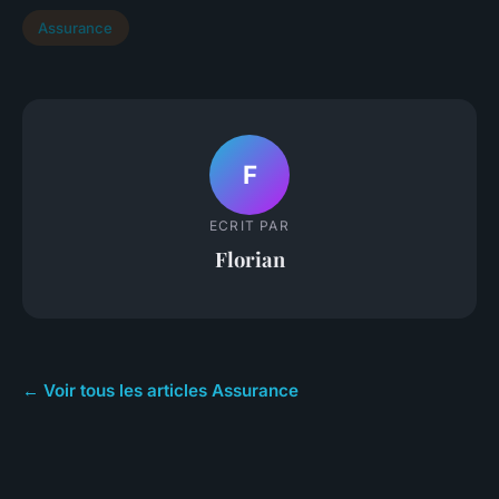
Assurance
F
ECRIT PAR
Florian
← Voir tous les articles Assurance