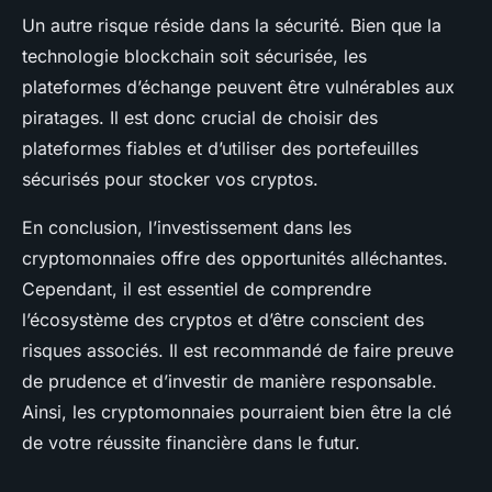
Un autre risque réside dans la sécurité. Bien que la
technologie blockchain soit sécurisée, les
plateformes d’échange peuvent être vulnérables aux
piratages. Il est donc crucial de choisir des
plateformes fiables et d’utiliser des portefeuilles
sécurisés pour stocker vos cryptos.
En conclusion, l’investissement dans les
cryptomonnaies offre des opportunités alléchantes.
Cependant, il est essentiel de comprendre
l’écosystème des cryptos et d’être conscient des
risques associés. Il est recommandé de faire preuve
de prudence et d’investir de manière responsable.
Ainsi, les cryptomonnaies pourraient bien être la clé
de votre réussite financière dans le futur.