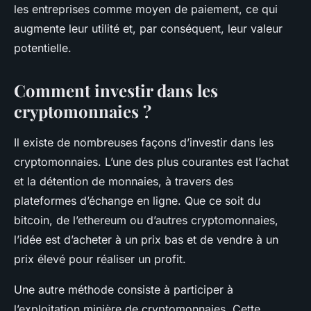
les entreprises comme moyen de paiement, ce qui
augmente leur utilité et, par conséquent, leur valeur
potentielle.
Comment investir dans les
cryptomonnaies ?
Il existe de nombreuses façons d’investir dans les
cryptomonnaies. L’une des plus courantes est l’achat
et la détention de monnaies, à travers des
plateformes d’échange en ligne. Que ce soit du
bitcoin, de l’ethereum ou d’autres cryptomonnaies,
l’idée est d’acheter à un prix bas et de vendre à un
prix élevé pour réaliser un profit.
Une autre méthode consiste à participer à
l’exploitation minière de cryptomonnaies. Cette