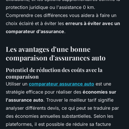
protection juridique ou l'assistance 0 km.
Comprendre ces différences vous aidera à faire un
choix éclairé et à éviter les
erreurs à éviter avec un
comparateur d'assurance
.
Les avantages d'une bonne
comparaison d'assurances auto
Potentiel de réduction des coûts avec la
comparaison
Utiliser un
comparateur assurance auto
est une
stratégie efficace pour réaliser des
économies sur
l'assurance auto
. Trouver le meilleur tarif signifie
analyser différents devis, ce qui peut se traduire par
des économies annuelles substantielles. Selon les
plateformes, il est possible de réduire sa facture