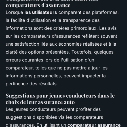
comparateurs d'assurance
Lorsque
les utilisateurs
comparent des plateformes,
la facilité d'utilisation et la transparence des
informations sont des critères primordiaux. Les avis
sur les comparateurs d'assurances reflètent souvent
une satisfaction liée aux économies réalisées et à la
clarté des options présentées. Toutefois, quelques
erreurs courantes lors de l'utilisation d'un
comparateur, telles que ne pas mettre à jour les
informations personnelles, peuvent impacter la
pertinence des résultats.
Suggestions pour jeunes conducteurs dans le
choix de leur assurance auto
Les jeunes conducteurs peuvent profiter des
suggestions disponibles via les comparateurs
d'assurances. En utilisant un
comparateur assurance