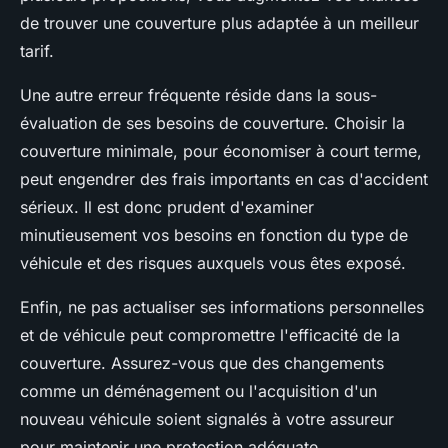
de trouver une couverture plus adaptée à un meilleur
tarif.
Une autre erreur fréquente réside dans la sous-
évaluation de ses besoins de couverture. Choisir la
couverture minimale, pour économiser à court terme,
peut engendrer des frais importants en cas d'accident
sérieux. Il est donc prudent d'examiner
minutieusement vos besoins en fonction du type de
véhicule et des risques auxquels vous êtes exposé.
Enfin, ne pas actualiser ses informations personnelles
et de véhicule peut compromettre l'efficacité de la
couverture. Assurez-vous que des changements
comme un déménagement ou l'acquisition d'un
nouveau véhicule soient signalés à votre assureur
pour maintenir une protection adéquate.