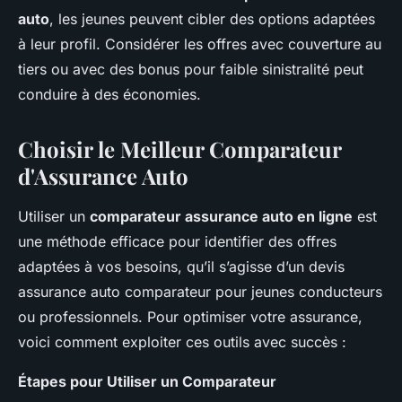
auto
, les jeunes peuvent cibler des options adaptées
à leur profil. Considérer les offres avec couverture au
tiers ou avec des bonus pour faible sinistralité peut
conduire à des économies.
Choisir le Meilleur Comparateur
d'Assurance Auto
Utiliser un
comparateur assurance auto en ligne
est
une méthode efficace pour identifier des offres
adaptées à vos besoins, qu’il s’agisse d’un devis
assurance auto comparateur pour jeunes conducteurs
ou professionnels. Pour optimiser votre assurance,
voici comment exploiter ces outils avec succès :
Étapes pour Utiliser un Comparateur