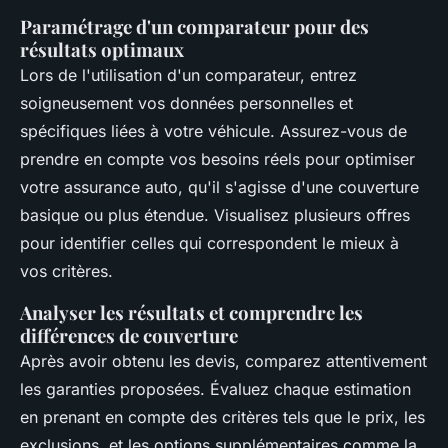
Paramétrage d'un comparateur pour des
résultats optimaux
Lors de l'utilisation d'un comparateur, entrez
soigneusement vos données personnelles et
spécifiques liées à votre véhicule. Assurez-vous de
prendre en compte vos besoins réels pour optimiser
votre assurance auto, qu'il s'agisse d'une couverture
basique ou plus étendue. Visualisez plusieurs offres
pour identifier celles qui correspondent le mieux à
vos critères.
Analyser les résultats et comprendre les
différences de couverture
Après avoir obtenu les devis, comparez attentivement
les garanties proposées. Évaluez chaque estimation
en prenant en compte des critères tels que le prix, les
exclusions, et les options supplémentaires comme la