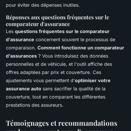
pour éviter des dépenses inutiles.
Réponses aux questions fréquentes sur le
comparateur d'assurance
Les
questions fréquentes sur le comparateur
d'assurance
concernent souvent le processus de
comparaison.
Comment fonctionne un comparateur
d'assurances
? Vous introduisez des données
personnelles et de véhicule, et l'outil affiche des
offres adaptées par prix et couverture. Ces
ajustements vous permettent d'
optimiser votre
assurance auto
sans sacrifier la qualité de la
couverture, tout en comparant les différentes
prestations des assureurs.
Témoignages et recommandations