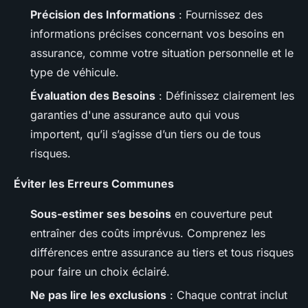
Précision des Informations
: Fournissez des
informations précises concernant vos besoins en
assurance, comme votre situation personnelle et le
type de véhicule.
Évaluation des Besoins
: Définissez clairement les
garanties d'une assurance auto qui vous
importent, qu’il s’agisse d’un tiers ou de tous
risques.
Éviter les Erreurs Communes
Sous-estimer ses besoins
en couverture peut
entraîner des coûts imprévus. Comprenez les
différences entre assurance au tiers et tous risques
pour faire un choix éclairé.
Ne pas lire les exclusions
: Chaque contrat inclut