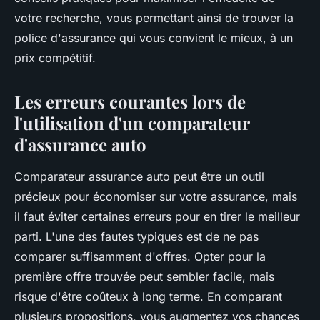
votre recherche, vous permettant ainsi de trouver la
police d'assurance qui vous convient le mieux, à un
prix compétitif.
Les erreurs courantes lors de
l'utilisation d'un comparateur
d'assurance auto
Comparateur assurance auto peut être un outil
précieux pour économiser sur votre assurance, mais
il faut éviter certaines erreurs pour en tirer le meilleur
parti. L'une des fautes typiques est de ne pas
comparer suffisamment d'offres. Opter pour la
première offre trouvée peut sembler facile, mais
risque d'être coûteux à long terme. En comparant
plusieurs propositions, vous augmentez vos chances