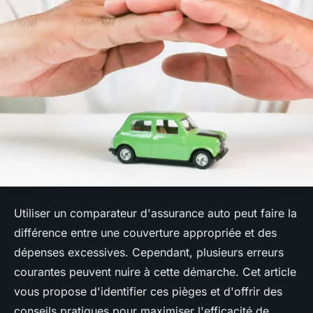
Utiliser un comparateur d'assurance auto peut faire la
différence entre une couverture appropriée et des
dépenses excessives. Cependant, plusieurs erreurs
courantes peuvent nuire à cette démarche. Cet article
vous propose d'identifier ces pièges et d'offrir des
conseils pratiques pour maximiser l'efficacité de