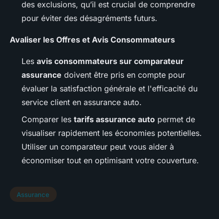
des exclusions, qu’il est crucial de comprendre
pour éviter des désagréments futurs.
Avaliser les Offres et Avis Consommateurs
Les
avis consommateurs sur comparateur
assurance
doivent être pris en compte pour
évaluer la satisfaction générale et l'efficacité du
service client en assurance auto.
Comparer les
tarifs assurance auto
permet de
visualiser rapidement les économies potentielles.
Utiliser un comparateur peut vous aider à
économiser tout en optimisant votre couverture.
Assurance