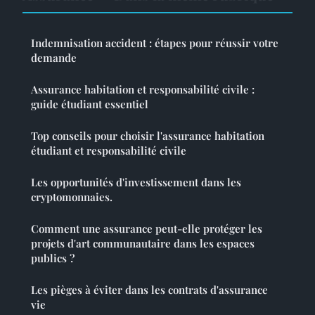
Indemnisation accident : étapes pour réussir votre
demande
Assurance habitation et responsabilité civile :
guide étudiant essentiel
Top conseils pour choisir l'assurance habitation
étudiant et responsabilité civile
Les opportunités d'investissement dans les
cryptomonnaies.
Comment une assurance peut-elle protéger les
projets d'art communautaire dans les espaces
publics ?
Les pièges à éviter dans les contrats d'assurance
vie