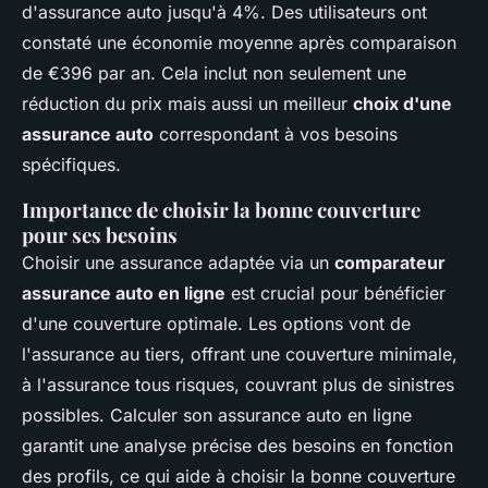
d'assurance auto jusqu'à 4%. Des utilisateurs ont
constaté une économie moyenne après comparaison
de €396 par an. Cela inclut non seulement une
réduction du prix mais aussi un meilleur
choix d'une
assurance auto
correspondant à vos besoins
spécifiques.
Importance de choisir la bonne couverture
pour ses besoins
Choisir une assurance adaptée via un
comparateur
assurance auto en ligne
est crucial pour bénéficier
d'une couverture optimale. Les options vont de
l'assurance au tiers, offrant une couverture minimale,
à l'assurance tous risques, couvrant plus de sinistres
possibles. Calculer son assurance auto en ligne
garantit une analyse précise des besoins en fonction
des profils, ce qui aide à choisir la bonne couverture