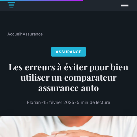
Accueil
›
Assurance
ASSURANCE
Les erreurs à éviter pour bien
utiliser un comparateur
assurance auto
Florian
•
15 février 2025
•
5 min de lecture