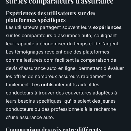
sur les comparateurs d'assurance
Expériences des utilisateurs sur des
plateformes spécifiques
Les utilisateurs partagent souvent leurs
expériences
sur les comparateurs d'assurance auto, soulignant
leur capacité à économiser du temps et de l'argent.
Les témoignages révèlent que des plateformes
comme lesfurets.com facilitent la comparaison de
devis d'assurance auto en ligne, permettant d'évaluer
les offres de nombreux assureurs rapidement et
facilement.
Les outils
interactifs aident les
conducteurs à trouver des couvertures adaptées à
leurs besoins spécifiques, qu'ils soient des jeunes
conducteurs ou des professionnels à la recherche
d'une assurance auto.
Comparaison des avis entre différents