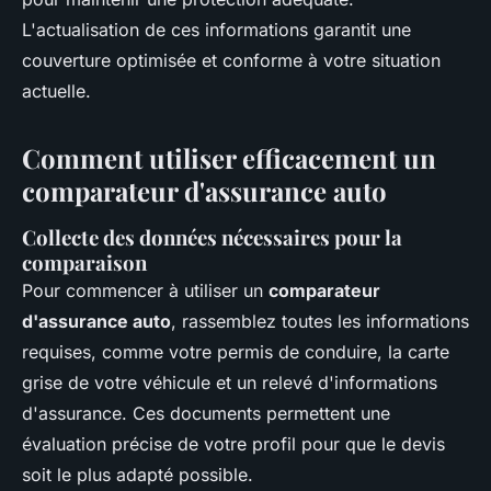
L'actualisation de ces informations garantit une
couverture optimisée et conforme à votre situation
actuelle.
Comment utiliser efficacement un
comparateur d'assurance auto
Collecte des données nécessaires pour la
comparaison
Pour commencer à utiliser un
comparateur
d'assurance auto
, rassemblez toutes les informations
requises, comme votre permis de conduire, la carte
grise de votre véhicule et un relevé d'informations
d'assurance. Ces documents permettent une
évaluation précise de votre profil pour que le devis
soit le plus adapté possible.