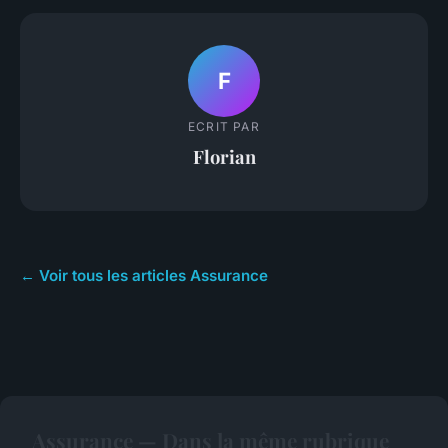
F
ECRIT PAR
Florian
← Voir tous les articles Assurance
Assurance — Dans la même rubrique