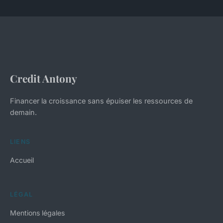
Credit Antony
Financer la croissance sans épuiser les ressources de
demain.
LIENS
Accueil
LÉGAL
Mentions légales