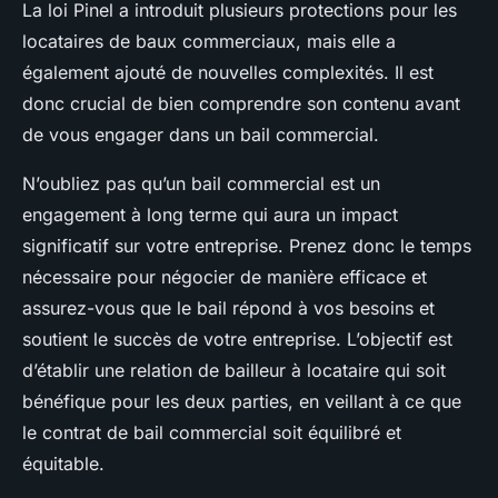
La loi Pinel a introduit plusieurs protections pour les
locataires de baux commerciaux, mais elle a
également ajouté de nouvelles complexités. Il est
donc crucial de bien comprendre son contenu avant
de vous engager dans un bail commercial.
N’oubliez pas qu’un bail commercial est un
engagement à long terme qui aura un impact
significatif sur votre entreprise. Prenez donc le temps
nécessaire pour négocier de manière efficace et
assurez-vous que le bail répond à vos besoins et
soutient le succès de votre entreprise. L’objectif est
d’établir une relation de bailleur à locataire qui soit
bénéfique pour les deux parties, en veillant à ce que
le contrat de bail commercial soit équilibré et
équitable.