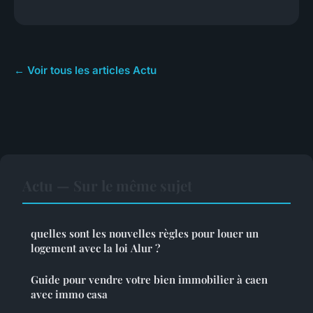
← Voir tous les articles Actu
Actu — Sur le même sujet
quelles sont les nouvelles règles pour louer un
logement avec la loi Alur ?
Guide pour vendre votre bien immobilier à caen
avec immo casa