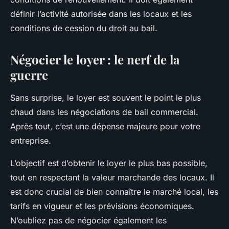
définir l’activité autorisée dans les locaux et les
conditions de cession du droit au bail.
Négocier le loyer : le nerf de la
guerre
Sans surprise, le loyer est souvent le point le plus
chaud dans les négociations de bail commercial.
Après tout, c’est une dépense majeure pour votre
entreprise.
L’objectif est d’obtenir le loyer le plus bas possible,
tout en respectant la valeur marchande des locaux. Il
est donc crucial de bien connaître le marché local, les
tarifs en vigueur et les prévisions économiques.
N’oubliez pas de négocier également les