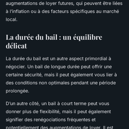
augmentations de loyer futures, qui peuvent être liées
à l’inflation ou à des facteurs spécifiques au marché
local.
La durée du bail : un équilibre
délicat
La durée du bail est un autre aspect primordial à
négocier. Un bail de longue durée peut offrir une
certaine sécurité, mais il peut également vous lier à
des conditions non optimales pendant une période
prolongée.
D’un autre côté, un bail à court terme peut vous
donner plus de flexibilité, mais il peut également
signifier des renégociations fréquentes et
potentiellement des augmentations de loyer. Il est