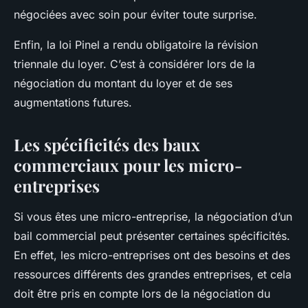
négociées avec soin pour éviter toute surprise.
Enfin, la loi Pinel a rendu obligatoire la révision
triennale du loyer. C’est à considérer lors de la
négociation du montant du loyer et de ses
augmentations futures.
Les spécificités des baux
commerciaux pour les micro-
entreprises
Si vous êtes une micro-entreprise, la négociation d’un
bail commercial peut présenter certaines spécificités.
En effet, les micro-entreprises ont des besoins et des
ressources différents des grandes entreprises, et cela
doit être pris en compte lors de la négociation du