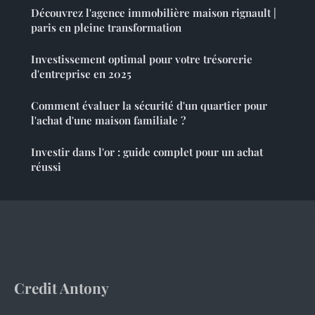
Découvrez l'agence immobilière maison rignault |
paris en pleine transformation
Investissement optimal pour votre trésorerie
d'entreprise en 2025
Comment évaluer la sécurité d'un quartier pour
l'achat d'une maison familiale ?
Investir dans l'or : guide complet pour un achat
réussi
Credit Antony