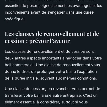
essentiel de peser soigneusement les avantages et les
inconvénients avant de s’engager dans une durée
spécifique.
Les clauses de renouvellement et de
cession : prévoir l’avenir
Les clauses de renouvellement et de cession sont
deux autres aspects importants à négocier dans votre
bail commercial. Une clause de renouvellement vous
donne le droit de prolonger votre bail à l’expiration
de la durée initiale, souvent aux mêmes conditions.
Une clause de cession, en revanche, vous permet de
transférer votre bail à une autre entreprise. C’est un
élément essentiel à considérer, surtout si vous