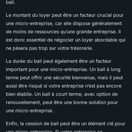
bail.
Le montant du loyer peut être un facteur crucial pour
une micro-entreprise, car elle dispose généralement
de moins de ressources qu’une grande entreprise. Il
est donc essentiel de négocier un loyer abordable qui
ne pèsera pas trop sur votre trésorerie.
La durée du bail peut également être un facteur
important pour une micro-entreprise. Un bail à long
terme peut offrir une sécurité bienvenue, mais il peut
aussi être risqué si votre entreprise n’est pas encore
bien établie. Un bail à court terme, avec option de
renouvellement, peut être une bonne solution pour
une micro-entreprise.
Enfin, la cession de bail peut être un élément clé pour
une micro-entreprise. Si votre entreprise se