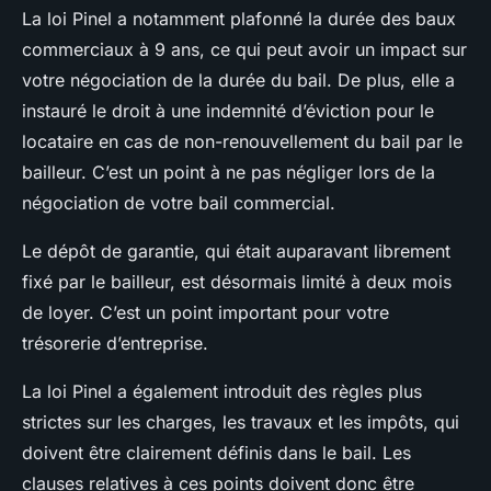
La loi Pinel a notamment plafonné la durée des baux
commerciaux à 9 ans, ce qui peut avoir un impact sur
votre négociation de la durée du bail. De plus, elle a
instauré le droit à une indemnité d’éviction pour le
locataire en cas de non-renouvellement du bail par le
bailleur. C’est un point à ne pas négliger lors de la
négociation de votre bail commercial.
Le dépôt de garantie, qui était auparavant librement
fixé par le bailleur, est désormais limité à deux mois
de loyer. C’est un point important pour votre
trésorerie d’entreprise.
La loi Pinel a également introduit des règles plus
strictes sur les charges, les travaux et les impôts, qui
doivent être clairement définis dans le bail. Les
clauses relatives à ces points doivent donc être