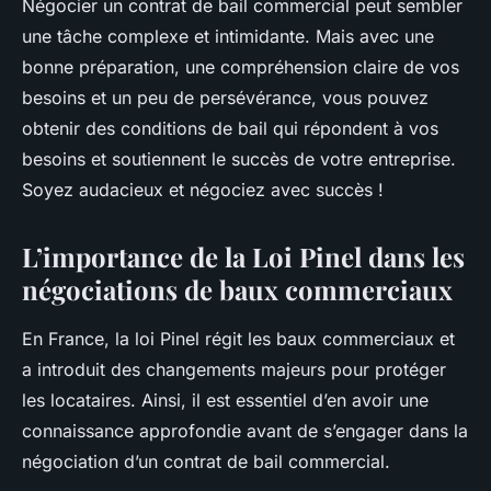
Négocier un contrat de bail commercial peut sembler
une tâche complexe et intimidante. Mais avec une
bonne préparation, une compréhension claire de vos
besoins et un peu de persévérance, vous pouvez
obtenir des conditions de bail qui répondent à vos
besoins et soutiennent le succès de votre entreprise.
Soyez audacieux et négociez avec succès !
L’importance de la Loi Pinel dans les
négociations de baux commerciaux
En France, la loi Pinel régit les baux commerciaux et
a introduit des changements majeurs pour protéger
les locataires. Ainsi, il est essentiel d’en avoir une
connaissance approfondie avant de s’engager dans la
négociation d’un contrat de bail commercial.