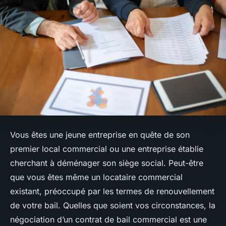
Vous êtes une jeune entreprise en quête de son
premier local commercial ou une entreprise établie
cherchant à déménager son siège social. Peut-être
que vous êtes même un locataire commercial
existant, préoccupé par les termes de renouvellement
de votre bail. Quelles que soient vos circonstances, la
négociation d’un contrat de bail commercial est une