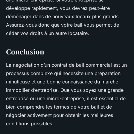
développe rapidement, vous devrez peut-être
déménager dans de nouveaux locaux plus grands.
Assurez-vous donc que votre bail vous permet de
céder vos droits à un autre locataire.
Conclusion
La négociation d’un contrat de bail commercial est un
processus complexe qui nécessite une préparation
minutieuse et une bonne connaissance du marché
immobilier d’entreprise. Que vous soyez une grande
entreprise ou une micro-entreprise, il est essentiel de
bien comprendre les termes de votre bail et de
négocier activement pour obtenir les meilleures
conditions possibles.