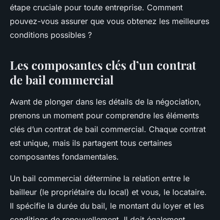
étape cruciale pour toute entreprise. Comment
pouvez-vous assurer que vous obtenez les meilleures
conditions possibles ?
Les composantes clés d’un contrat
de bail commercial
Avant de plonger dans les détails de la négociation,
prenons un moment pour comprendre les éléments
clés d’un contrat de bail commercial. Chaque contrat
est unique, mais ils partagent tous certaines
composantes fondamentales.
Un bail commercial détermine la relation entre le
bailleur (le propriétaire du local) et vous, le locataire.
Il spécifie la durée du bail, le montant du loyer et les
conditions de renouvellement. Il doit également