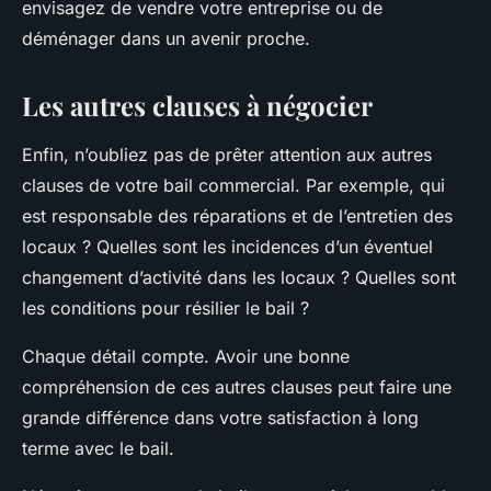
envisagez de vendre votre entreprise ou de
déménager dans un avenir proche.
Les autres clauses à négocier
Enfin, n’oubliez pas de prêter attention aux autres
clauses de votre bail commercial. Par exemple, qui
est responsable des réparations et de l’entretien des
locaux ? Quelles sont les incidences d’un éventuel
changement d’activité dans les locaux ? Quelles sont
les conditions pour résilier le bail ?
Chaque détail compte. Avoir une bonne
compréhension de ces autres clauses peut faire une
grande différence dans votre satisfaction à long
terme avec le bail.