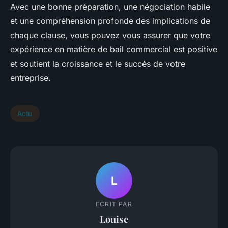
Avec une bonne préparation, une négociation habile
et une compréhension profonde des implications de
chaque clause, vous pouvez vous assurer que votre
expérience en matière de bail commercial est positive
et soutient la croissance et le succès de votre
entreprise.
Actu
L
ECRIT PAR
Louise