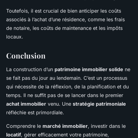
Toutefois, il est crucial de bien anticiper les coûts
associés à l’achat d’une résidence, comme les frais
de notaire, les coûts de maintenance et les impôts
locaux.
Conclusion
La construction d’un
patrimoine immobilier solide
ne
se fait pas du jour au lendemain. C’est un processus
qui nécessite de la réflexion, de la planification et du
temps. Il ne suffit pas de se lancer dans le premier
achat immobilier
venu. Une
stratégie patrimoniale
réfléchie est primordiale.
Comprendre le
marché immobilier
, investir dans le
locatif
, gérer efficacement votre patrimoine,