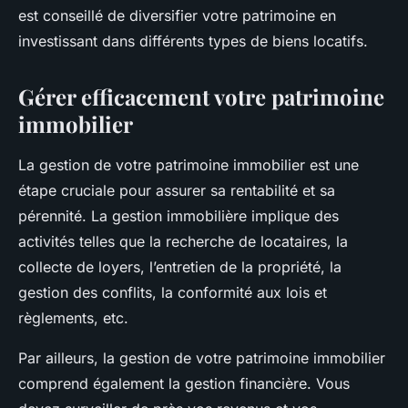
est conseillé de diversifier votre patrimoine en
investissant dans différents types de biens locatifs.
Gérer efficacement votre patrimoine
immobilier
La gestion de votre patrimoine immobilier est une
étape cruciale pour assurer sa rentabilité et sa
pérennité. La gestion immobilière implique des
activités telles que la recherche de locataires, la
collecte de loyers, l’entretien de la propriété, la
gestion des conflits, la conformité aux lois et
règlements, etc.
Par ailleurs, la gestion de votre patrimoine immobilier
comprend également la gestion financière. Vous