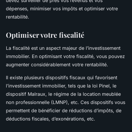
devez surveiller de près vos revenus et vos
dépenses, minimiser vos impôts et optimiser votre
rentabilité.
Optimiser votre fiscalité
La fiscalité est un aspect majeur de l’investissement
immobilier. En optimisant votre fiscalité, vous pouvez
augmenter considérablement votre rentabilité.
Il existe plusieurs dispositifs fiscaux qui favorisent
l’investissement immobilier, tels que la loi Pinel, le
dispositif Malraux, le régime de la location meublée
non professionnelle (LMNP), etc. Ces dispositifs vous
permettent de bénéficier de réductions d’impôts, de
déductions fiscales, d’exonérations, etc.