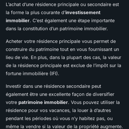
L’achat d’une résidence principale ou secondaire est
la forme la plus courante d’
investissement
immobilier
. C’est également une étape importante
dans la constitution d’un patrimoine immobilier.
Acheter votre résidence principale vous permet de
construire du patrimoine tout en vous fournissant un
lieu de vie. En plus, dans la plupart des cas, la valeur
de la résidence principale est exclue de l’impôt sur la
fortune immobilière (IFI).
Investir dans une résidence secondaire peut
également être une excellente façon de diversifier
votre
patrimoine immobilier
. Vous pouvez utiliser la
résidence pour vos vacances, la louer à d’autres
pendant les périodes où vous n’y habitez pas, ou
même la vendre si la valeur de la propriété augmente.