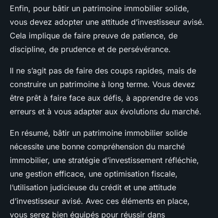
Enfin, pour bâtir un patrimoine immobilier solide,
vous devez adopter une attitude d’investisseur avisé.
Cela implique de faire preuve de patience, de
discipline, de prudence et de persévérance.
Il ne s’agit pas de faire des coups rapides, mais de
construire un patrimoine à long terme. Vous devez
être prêt à faire face aux défis, à apprendre de vos
erreurs et à vous adapter aux évolutions du marché.
En résumé, bâtir un patrimoine immobilier solide
nécessite une bonne compréhension du marché
immobilier, une stratégie d’investissement réfléchie,
une gestion efficace, une optimisation fiscale,
l’utilisation judicieuse du crédit et une attitude
d’investisseur avisé. Avec ces éléments en place,
vous serez bien équipés pour réussir dans