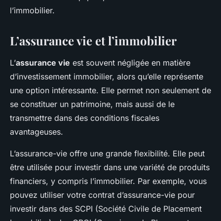
l’immobilier.
L’assurance vie et l’immobilier
L’
assurance vie
est souvent négligée en matière
d’investissement immobilier, alors qu’elle représente
une option intéressante. Elle permet non seulement de
se constituer un patrimoine, mais aussi de le
transmettre dans des conditions fiscales
avantageuses.
L’assurance-vie offre une grande flexibilité. Elle peut
être utilisée pour investir dans une variété de produits
financiers, y compris l’immobilier. Par exemple, vous
pouvez utiliser votre contrat d’assurance-vie pour
investir dans des SCPI (Société Civile de Placement