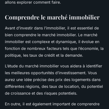
allons explorer comment faire.
Comprendre le marché immobilier
Avant d’investir dans l’immobilier, il est essentiel de
bien comprendre le marché immobilier. Le marché
immobilier est complexe et dynamique, il évolue en
fonction de nombreux facteurs tels que l’économie, la
politique, les taux de crédit et la demande.
L’étude du marché immobilier vous aidera à identifier
les meilleures opportunités d’investissement. Vous
aurez une idée précise des prix des logements dans
différentes régions, des taux de location, du potentiel
de croissance et des risques potentiels.
En outre, il est également important de comprendre