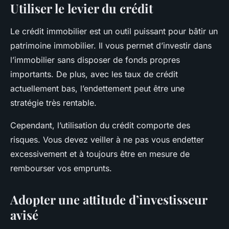
Utiliser le levier du crédit
Le crédit immobilier est un outil puissant pour bâtir un
patrimoine immobilier. Il vous permet d’investir dans
l’immobilier sans disposer de fonds propres
importants. De plus, avec les taux de crédit
actuellement bas, l’endettement peut être une
stratégie très rentable.
Cependant, l’utilisation du crédit comporte des
risques. Vous devez veiller à ne pas vous endetter
excessivement et à toujours être en mesure de
rembourser vos emprunts.
Adopter une attitude d’investisseur
avisé