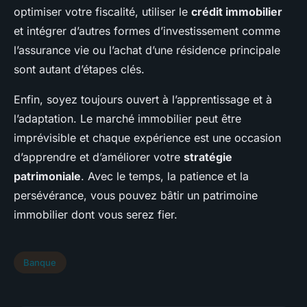
optimiser votre fiscalité, utiliser le
crédit immobilier
et intégrer d’autres formes d’investissement comme
l’assurance vie ou l’achat d’une résidence principale
sont autant d’étapes clés.
Enfin, soyez toujours ouvert à l’apprentissage et à
l’adaptation. Le marché immobilier peut être
imprévisible et chaque expérience est une occasion
d’apprendre et d’améliorer votre
stratégie
patrimoniale
. Avec le temps, la patience et la
persévérance, vous pouvez bâtir un patrimoine
immobilier dont vous serez fier.
Banque