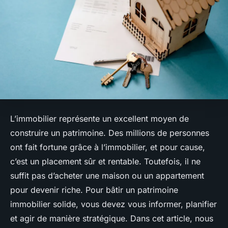
L’immobilier représente un excellent moyen de
construire un patrimoine. Des millions de personnes
ont fait fortune grâce à l’immobilier, et pour cause,
c’est un placement sûr et rentable. Toutefois, il ne
suffit pas d’acheter une maison ou un appartement
pour devenir riche. Pour bâtir un patrimoine
immobilier solide, vous devez vous informer, planifier
et agir de manière stratégique. Dans cet article, nous