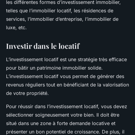
les différentes formes d’investissement immobilier,
telles que l’immobilier locatif, les résidences de
services, l’immobilier d’entreprise, l’immobilier de
luxe, etc.
Investir dans le locatif
L’investissement locatif est une stratégie très efficace
pour bâtir un patrimoine immobilier solide.
L’investissement locatif vous permet de générer des
revenus réguliers tout en bénéficiant de la valorisation
de votre propriété.
Pour réussir dans l’investissement locatif, vous devez
sélectionner soigneusement votre bien. Il doit être
situé dans une zone à forte demande locative et
présenter un bon potentiel de croissance. De plus, il