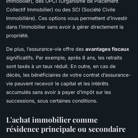
Immobilier), des OPCI (Organisme de Placement
Collectif Immobilier) ou des SCI (Société Civile
Immobilière). Ces options vous permettent d’investir
dans l’immobilier sans avoir à gérer directement la
propriété.
De plus, l’assurance-vie offre des
avantages fiscaux
significatifs. Par exemple, après 8 ans, les retraits
sont taxés à un taux réduit. En outre, en cas de
décès, les bénéficiaires de votre contrat d’assurance-
vie peuvent recevoir le capital et les intérêts
accumulés sans avoir à payer d’impôt sur les
successions, sous certaines conditions.
L’achat immobilier comme
résidence principale ou secondaire