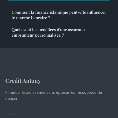
Comment la finance islamique peut-elle influencer
le marché bancaire ?
Quels sont les bénéfices d'une assurance
emprunteur personnalisée ?
Credit Antony
Financer la croissance sans épuiser les ressources de
demain.
LIENS